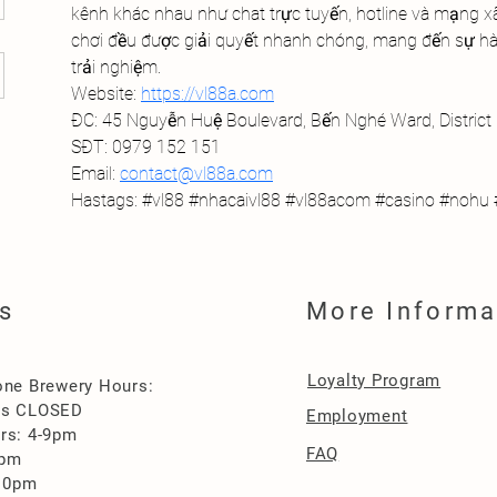
kênh khác nhau như chat trực tuyến, hotline và mạng x
chơi đều được giải quyết nhanh chóng, mang đến sự hài 
trải nghiệm.
Website: 
https://vl88a.com
ĐC: 45 Nguyễn Huệ Boulevard, Bến Nghé Ward, District 
SĐT: 0979 152 151
Email: 
contact@vl88a.com
﻿Hastags: #vl88 #nhacaivl88 #vl88acom #casino #nohu
s
More Informa
Loyalty Program
one Brewery Hours:
es CLOSED
Employment
rs: 4-9pm
FAQ
0pm
-10pm