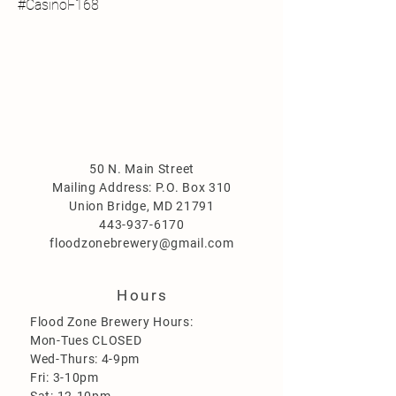
#CasinoF168
50 N. Main Street
Mailing Address: P.O. Box 310
Union Bridge, MD 21791
443-937-6170
floodzonebrewery@gmail.com
Hours
Flood Zone Brewery Hours:
Mon-Tues CLOSED
Wed-Thurs: 4-9pm
Fri: 3-10pm