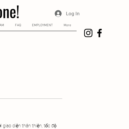
one!
Log In
RAM
FAQ
EMPLOYMENT
More
i giao diện thân thiện, tốc độ 