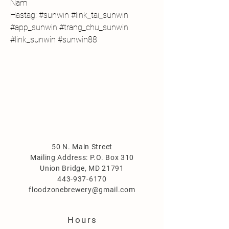
Nam
Hastag: #sunwin #link_tai_sunwin 
#app_sunwin #trang_chu_sunwin 
#link_sunwin #sunwin88
50 N. Main Street
Mailing Address: P.O. Box 310
Union Bridge, MD 21791
443-937-6170
floodzonebrewery@gmail.com
Hours