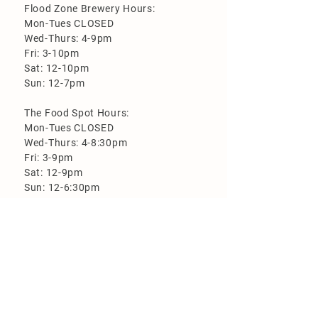
Flood Zone Brewery Hours:
Mon-Tues CLOSED
Wed-Thurs: 4-9pm
Fri: 3-10pm
Sat: 12-10pm
Sun: 12-7pm
The Food Spot Hours:
Mon-Tues CLOSED
Wed-Thurs: 4-8:30pm
Fri: 3-9pm
Sat: 12-9pm
Sun: 12-6:30pm
More Information