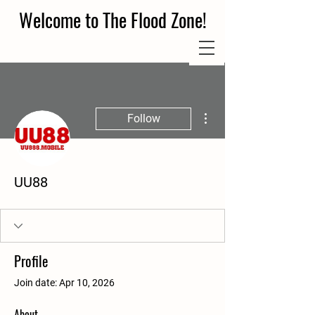
Welcome to The Flood Zone!
More actions
Follow
UU88
Profile
Join date: Apr 10, 2026
About