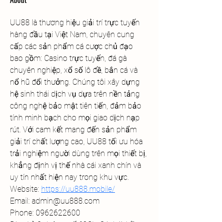
UU88 là thương hiệu giải trí trực tuyến 
hàng đầu tại Việt Nam, chuyên cung 
cấp các sản phẩm cá cược chủ đạo 
bao gồm: Casino trực tuyến, đá gà 
chuyên nghiệp, xổ số lô đề, bắn cá và 
nổ hũ đổi thưởng. Chúng tôi xây dựng 
hệ sinh thái dịch vụ dựa trên nền tảng 
công nghệ bảo mật tiên tiến, đảm bảo 
tính minh bạch cho mọi giao dịch nạp 
rút. Với cam kết mang đến sản phẩm 
giải trí chất lượng cao, UU88 tối ưu hóa 
trải nghiệm người dùng trên mọi thiết bị, 
khẳng định vị thế nhà cái xanh chín và 
uy tín nhất hiện nay trong khu vực.
Website: 
https://uu888.mobile/
Email: admin@uu888.com
Phone: 0962622600