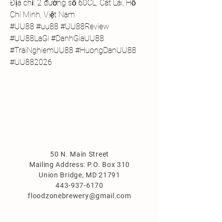
Địa chỉ: 2 đường số 60CL, Cát Lái, Hồ 
Chí Minh, Việt Nam
#UU88 #uu88 #UU88Review 
#UU88LaGi #DanhGiaUU88 
#TraiNghiemUU88 #HuongDanUU88 
#UU882026
50 N. Main Street
Mailing Address: P.O. Box 310
Union Bridge, MD 21791
443-937-6170
floodzonebrewery@gmail.com