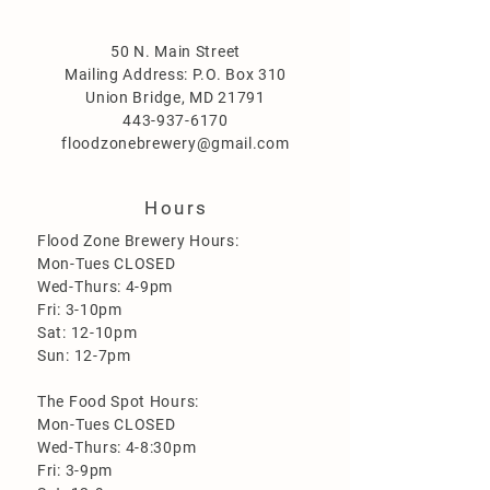
50 N. Main Street
Mailing Address: P.O. Box 310
Union Bridge, MD 21791
443-937-6170
floodzonebrewery@gmail.com
Hours
Flood Zone Brewery Hours:
Mon-Tues CLOSED
Wed-Thurs: 4-9pm
Fri: 3-10pm
Sat: 12-10pm
Sun: 12-7pm
The Food Spot Hours:
Mon-Tues CLOSED
Wed-Thurs: 4-8:30pm
Fri: 3-9pm