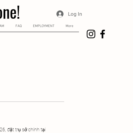
one!
Log In
RAM
FAQ
EMPLOYMENT
More
6, đặt trụ sở chính tại 