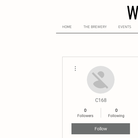
W
HOME
THE BREWERY
EVENTS
More actions
C168
0
0
Followers
Following
Follow