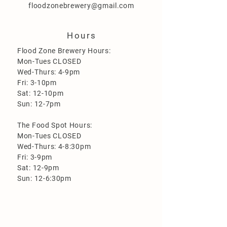
floodzonebrewery@gmail.com
Hours
Flood Zone Brewery Hours:
Mon-Tues CLOSED
Wed-Thurs: 4-9pm
Fri: 3-10pm
Sat: 12-10pm
Sun: 12-7pm
The Food Spot Hours:
Mon-Tues CLOSED
Wed-Thurs: 4-8:30pm
Fri: 3-9pm
Sat: 12-9pm
Sun: 12-6:30pm