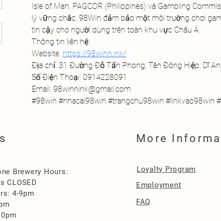
Isle of Man, PAGCOR (Philippines) và Gambling Commiss
lý vững chắc, 98Win đảm bảo một môi trường chơi gam
tin cậy cho người dùng trên toàn khu vực Châu Á.
Thông tin liên hệ:
Website: 
https://98winn.ink/
Địa chỉ: 31 Đường Đỗ Tấn Phong, Tân Đông Hiệp, Dĩ An
Số Điện Thoại: 0914228091
Email: 98winnink@gmail.com
#98win #nhacai98win #trangchu98win #linkvao98win 
s
More Informa
Loyalty Program
one Brewery Hours:
es CLOSED
Employment
rs: 4-9pm
FAQ
0pm
-10pm