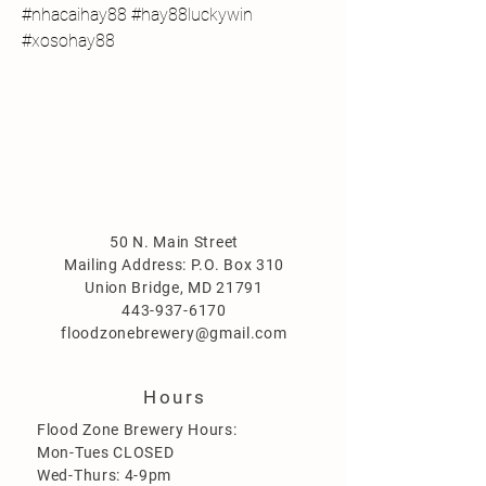
#nhacaihay88 #hay88luckywin 
#xosohay88
50 N. Main Street
Mailing Address: P.O. Box 310
Union Bridge, MD 21791
443-937-6170
floodzonebrewery@gmail.com
Hours
Flood Zone Brewery Hours:
Mon-Tues CLOSED
Wed-Thurs: 4-9pm