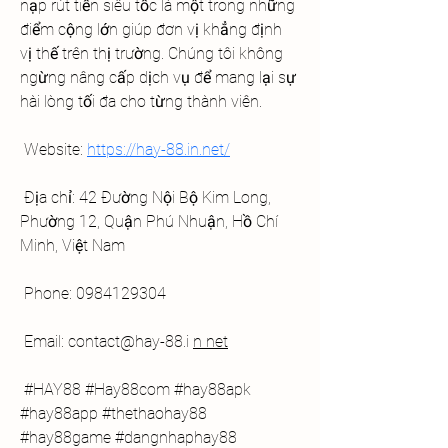
nạp rút tiền siêu tốc là một trong những 
điểm cộng lớn giúp đơn vị khẳng định 
vị thế trên thị trường. Chúng tôi không 
ngừng nâng cấp dịch vụ để mang lại sự 
hài lòng tối đa cho từng thành viên.
 Website: 
https://hay-88.in.net/
 Địa chỉ: 42 Đường Nội Bộ Kim Long, 
Phường 12, Quận Phú Nhuận, Hồ Chí 
Minh, Việt Nam
 Phone: 0984129304
 Email: contact@hay-88.i 
n net
 #HAY88 #Hay88com #hay88apk 
#hay88app #thethaohay88 
#hay88game #dangnhaphay88 