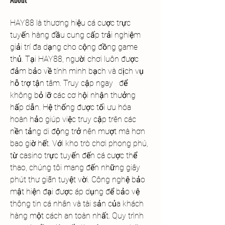
HAY88 là thương hiệu cá cược trực 
tuyến hàng đầu cung cấp trải nghiệm 
giải trí đa dạng cho cộng đồng game 
thủ. Tại HAY88, người chơi luôn được 
đảm bảo về tính minh bạch và dịch vụ 
hỗ trợ tận tâm. Truy cập ngay   để 
không bỏ lỡ các cơ hội nhận thưởng 
hấp dẫn. Hệ thống được tối ưu hóa 
hoàn hảo giúp việc truy cập trên các 
nền tảng di động trở nên mượt mà hơn 
bao giờ hết. Với kho trò chơi phong phú, 
từ casino trực tuyến đến cá cược thể 
thao, chúng tôi mang đến những giây 
phút thư giãn tuyệt vời. Công nghệ bảo 
mật hiện đại được áp dụng để bảo vệ 
thông tin cá nhân và tài sản của khách 
hàng một cách an toàn nhất. Quy trình 