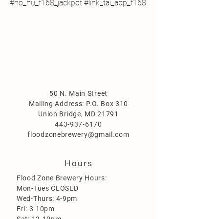
#no_hu_f168_jackpot #link_tai_app_f168
50 N. Main Street
Mailing Address: P.O. Box 310
Union Bridge, MD 21791
443-937-6170
floodzonebrewery@gmail.com
Hours
Flood Zone Brewery Hours:
Mon-Tues CLOSED
Wed-Thurs: 4-9pm
Fri: 3-10pm