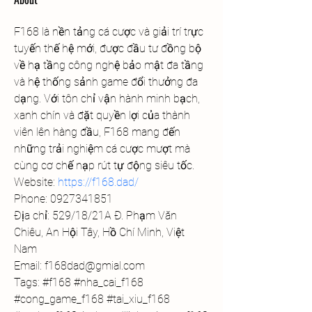
F168 là nền tảng cá cược và giải trí trực 
tuyến thế hệ mới, được đầu tư đồng bộ 
về hạ tầng công nghệ bảo mật đa tầng 
và hệ thống sảnh game đổi thưởng đa 
dạng. Với tôn chỉ vận hành minh bạch, 
xanh chín và đặt quyền lợi của thành 
viên lên hàng đầu, F168 mang đến 
những trải nghiệm cá cược mượt mà 
cùng cơ chế nạp rút tự động siêu tốc.
Website: 
https://f168.dad/
Phone: 0927341851
Địa chỉ: 529/18/21A Đ. Phạm Văn 
Chiêu, An Hội Tây, Hồ Chí Minh, Việt 
Nam
Email: f168dad@gmial.com
Tags: #f168 #nha_cai_f168 
#cong_game_f168 #tai_xiu_f168 