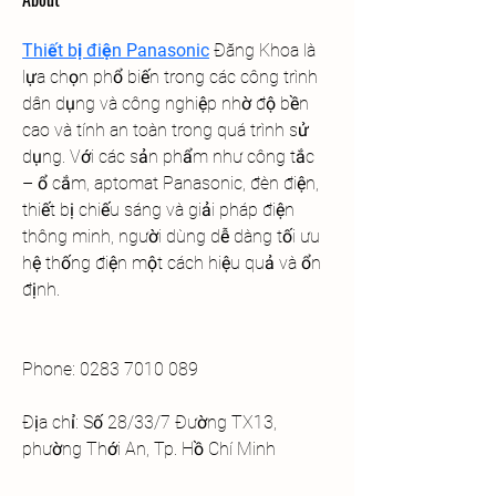
Thiết bị điện Panasonic
 Đăng Khoa là 
lựa chọn phổ biến trong các công trình 
dân dụng và công nghiệp nhờ độ bền 
cao và tính an toàn trong quá trình sử 
dụng. Với các sản phẩm như công tắc 
– ổ cắm, aptomat Panasonic, đèn điện, 
thiết bị chiếu sáng và giải pháp điện 
thông minh, người dùng dễ dàng tối ưu 
hệ thống điện một cách hiệu quả và ổn 
định.
Phone: 0283 7010 089
Địa chỉ: Số 28/33/7 Đường TX13, 
phường Thới An, Tp. Hồ Chí Minh