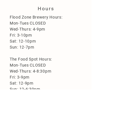
Hours
Flood Zone Brewery Hours:
Mon-Tues CLOSED
Wed-Thurs: 4-9pm
Fri: 3-10pm
Sat: 12-10pm
Sun: 12-7pm
The Food Spot Hours:
Mon-Tues CLOSED
Wed-Thurs: 4-8:30pm
Fri: 3-9pm
Sat: 12-9pm
Sun: 12-6:30pm