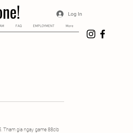
one!
Log In
RAM
FAQ
EMPLOYMENT
More
25. Tham gia ngay game 88clb 