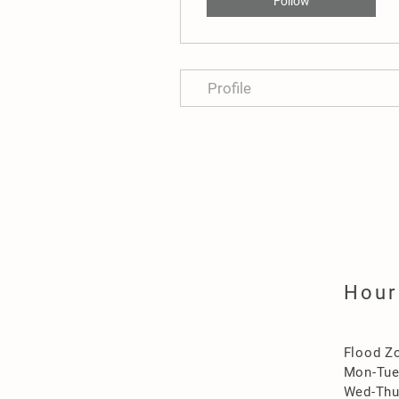
Follow
Profile
Hour
Flood Z
Mon-Tu
Wed-Thu