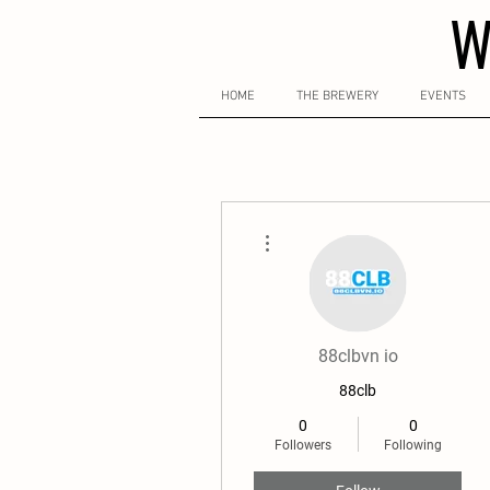
W
HOME
THE BREWERY
EVENTS
More actions
88clbvn io
88clb
0
0
Followers
Following